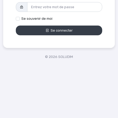
Se souvenir de moi
Se connecter
© 2026 SOLUDIM