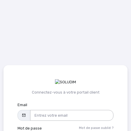
Connectez-vous à votre portail client
Email
Mot de passe oublié ?
Mot de passe